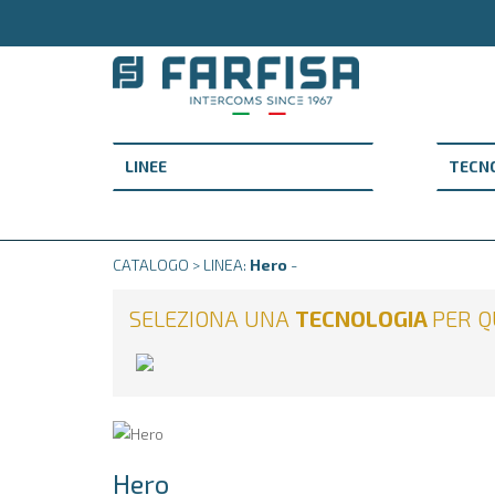
CATALOGO > LINEA:
Hero
-
SELEZIONA UNA
TECNOLOGIA
PER 
Hero