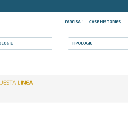
FARFISA
CASE HISTORIES
QUESTA
LINEA