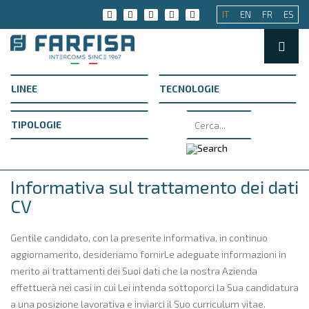
IT
EN
FR
ES
Informativa sul trattamento dei dati
CV
Gentile candidato, con la presente informativa, in continuo
aggiornamento, desideriamo fornirLe adeguate informazioni in
merito ai trattamenti dei Suoi dati che la nostra Azienda
effettuerà nei casi in cui Lei intenda sottoporci la Sua candidatura
a una posizione lavorativa e inviarci il Suo curriculum vitae.