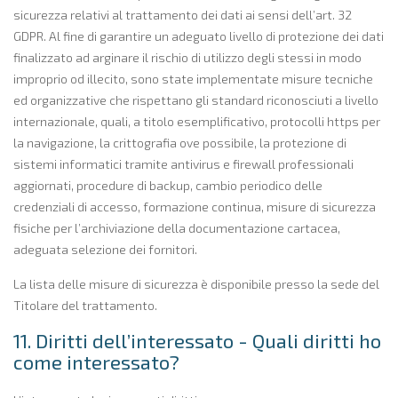
sicurezza relativi al trattamento dei dati ai sensi dell’art. 32
GDPR. Al fine di garantire un adeguato livello di protezione dei dati
finalizzato ad arginare il rischio di utilizzo degli stessi in modo
improprio od illecito, sono state implementate misure tecniche
ed organizzative che rispettano gli standard riconosciuti a livello
internazionale, quali, a titolo esemplificativo, protocolli https per
la navigazione, la crittografia ove possibile, la protezione di
sistemi informatici tramite antivirus e firewall professionali
aggiornati, procedure di backup, cambio periodico delle
credenziali di accesso, formazione continua, misure di sicurezza
fisiche per l’archiviazione della documentazione cartacea,
adeguata selezione dei fornitori.
La lista delle misure di sicurezza è disponibile presso la sede del
Titolare del trattamento.
11. Diritti dell’interessato - Quali diritti ho
come interessato?