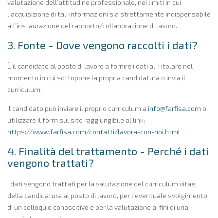
valutazione dell’attitudine professionale, nei limiti in cui
l’acquisizione di tali informazioni sia strettamente indispensabile
all’instaurazione del rapporto/collaborazione di lavoro.
3. Fonte - Dove vengono raccolti i dati?
È il candidato al posto di lavoro a fornire i dati al Titolare nel
momento in cui sottopone la propria candidatura o invia il
curriculum.
Il candidato può inviare il proprio curriculum a
info@farfisa.com
o
utilizzare il form sul sito raggiungibile al link:
https://www.farfisa.com/contatti/lavora-con-noi.html
4. Finalità del trattamento - Perché i dati
vengono trattati?
I dati vengono trattati per la valutazione del curriculum vitae,
della candidatura al posto di lavoro, per l’eventuale svolgimento
di un colloquio conoscitivo e per la valutazione ai fini di una