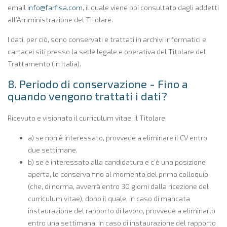
email
info@farfisa.com
, il quale viene poi consultato dagli addetti
all’Amministrazione del Titolare.
I dati, per ciò, sono conservati e trattati in archivi informatici e
cartacei siti presso la sede legale e operativa del Titolare del
Trattamento (in Italia).
8. Periodo di conservazione - Fino a
quando vengono trattati i dati?
Ricevuto e visionato il curriculum vitae, il Titolare:
a) se non è interessato, provvede a eliminare il CV entro
due settimane.
b) se è interessato alla candidatura e c’è una posizione
aperta, lo conserva fino al momento del primo colloquio
(che, di norma, avverrà entro 30 giorni dalla ricezione del
curriculum vitae), dopo il quale, in caso di mancata
instaurazione del rapporto di lavoro, provvede a eliminarlo
entro una settimana. In caso di instaurazione del rapporto