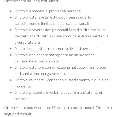
L’interessato ha i seguenti diritti:
Diritto di accedere ai propri dati personali
Diritto di ottenere la rettifica, l’integrazione, la
cancellazione e limitazione dei dati personali
Diritto di ricevere i dati personali forniti al titolare in un
formato strutturato e di uso comune, e di trasmetterli a
diverso titolare
Diritto di opporsi al trattamento dei dati personali
Diritto di non essere sottoposto ad un processo
decisionale automatizzato
Diritto di ottenere comunicazione nel caso in cui i propri
dati subiscano una grave violazione
Diritto di revocare il consenso al trattamento in qualsiasi
momento
Diritto di presentare reclamo davanti a un’Autorità di
controllo
L’interessato può esercitare i Suoi diritti contattando il Titolare ai
seguenti recapiti: